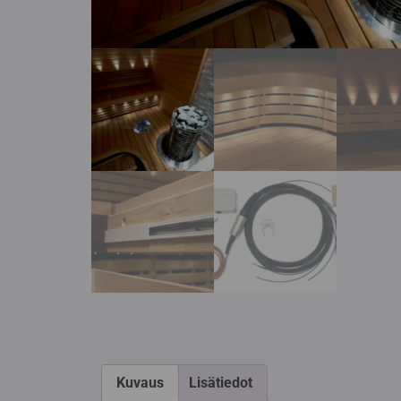
Kuvaus
Lisätiedot