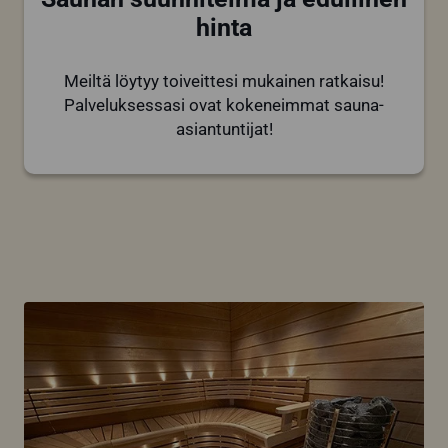
hinta
Meiltä löytyy toiveittesi mukainen ratkaisu!
Palveluksessasi ovat kokeneimmat sauna-
asiantuntijat!