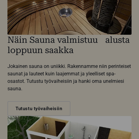
Näin Sauna valmistuu alusta
loppuun saakka
Jokainen sauna on uniikki. Rakennamme niin perinteiset
saunat ja lauteet kuin laajemmat ja yleelliset spa-
osastot. Tutustu työvaiheisiin ja hanki oma unelmiesi
sauna.
Tutustu työvaiheisiin