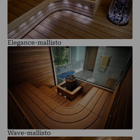
Elegance-mallisto
Wave-mallisto