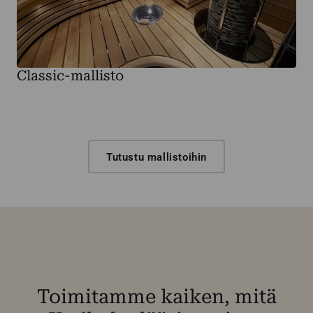
Classic-mallisto
Tutustu mallistoihin
Toimitamme kaiken, mitä