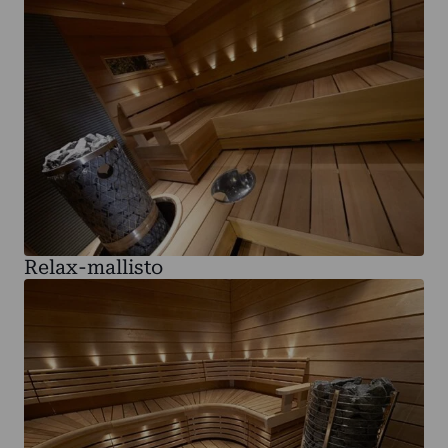
Relax-mallisto