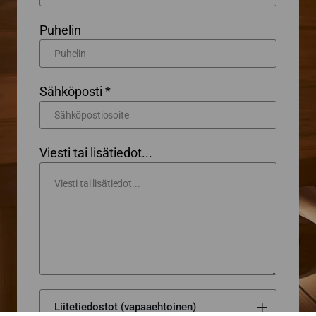
Puhelin
Sähköposti *
Viesti tai lisätiedot...