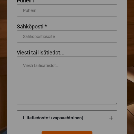
Puhelin
Sähköposti *
Viesti tai lisätiedot...