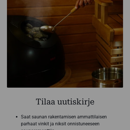
Tilaa uutiskirje
Saat saunan rakentamisen ammattilaisen
parhaat vinkit ja niksit onnistuneeseen