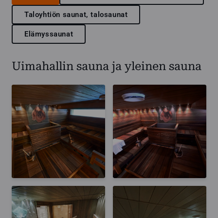
Taloyhtiön saunat, talosaunat
Elämyssaunat
Uimahallin sauna ja yleinen sauna