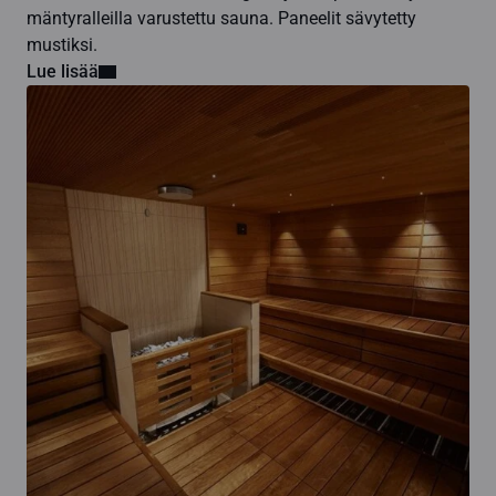
mäntyralleilla varustettu sauna. Paneelit sävytetty
mustiksi.
Lue lisää