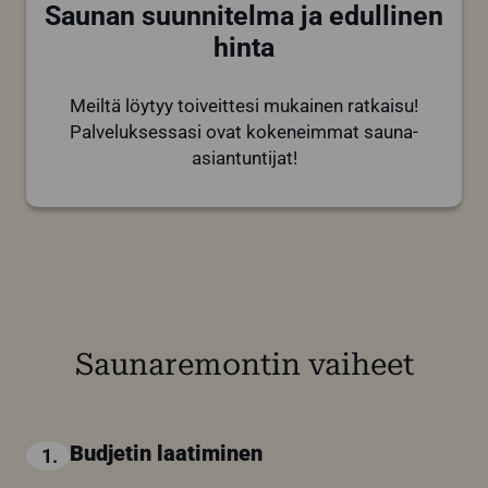
Saunan suunnitelma ja edullinen
hinta
Meiltä löytyy toiveittesi mukainen ratkaisu!
Palveluksessasi ovat kokeneimmat sauna-
asiantuntijat!
Saunaremontin vaiheet
Budjetin laatiminen
1.