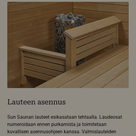
Lauteen asennus
Sun Saunan lauteet esikasataan tehtaalla. Laudeosat
numeroidaan ennen purkamista ja toimitetaan
kuvallisen asennusohjeen kanssa. Valmislauteiden