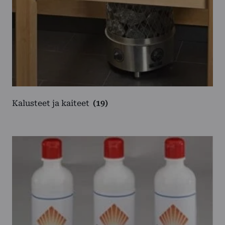
Kalusteet ja kaiteet
(19)