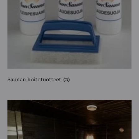
Saunan hoitotuotteet
(2)