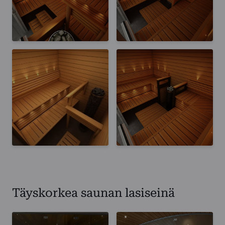
Täyskorkea saunan lasiseinä