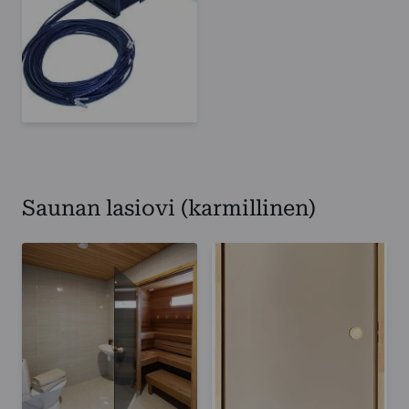
Saunan lasiovi (karmillinen)