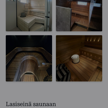
Lasiseinä saunaan