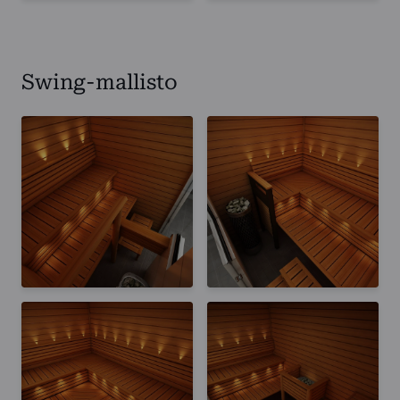
Swing-mallisto