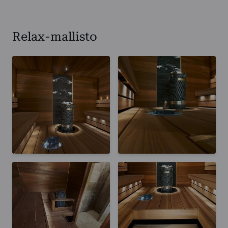
Relax-mallisto