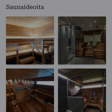
Saunaideoita