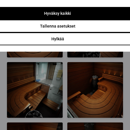
Hyväksy kaikki
Tallenna asetukset
Hylkää