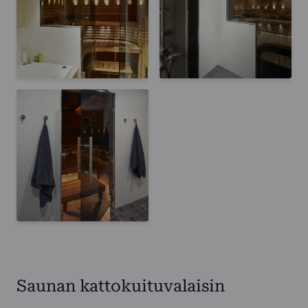
Saunan kattokuituvalaisin