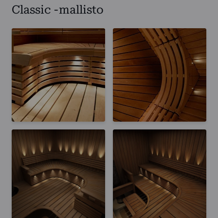
Classic -mallisto