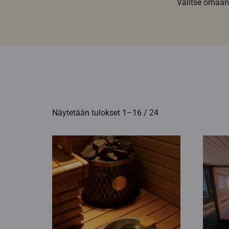
Valitse omaan
Näytetään tulokset 1–16 / 24