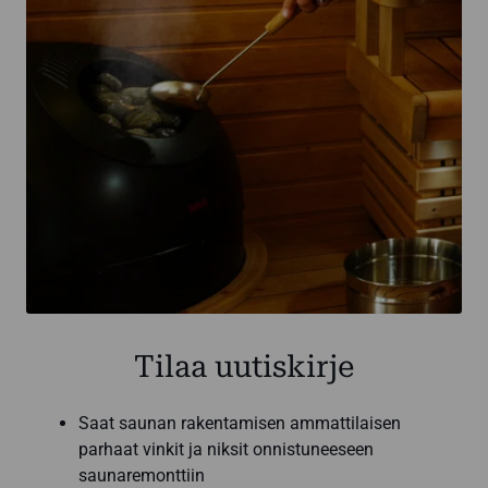
Tilaa uutiskirje
Saat saunan rakentamisen ammattilaisen
parhaat vinkit ja niksit onnistuneeseen
saunaremonttiin