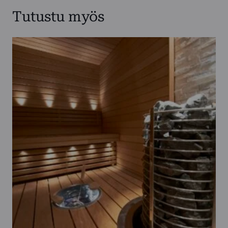
Tutustu myös