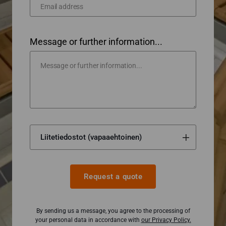
Message or further information...
Request a quote
By sending us a message, you agree to the processing of
your personal data in accordance with
our Privacy Policy.