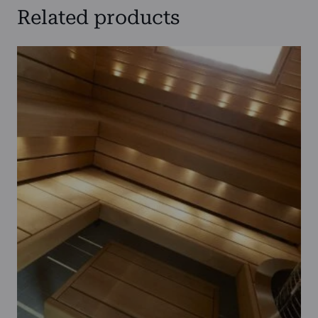
Related products