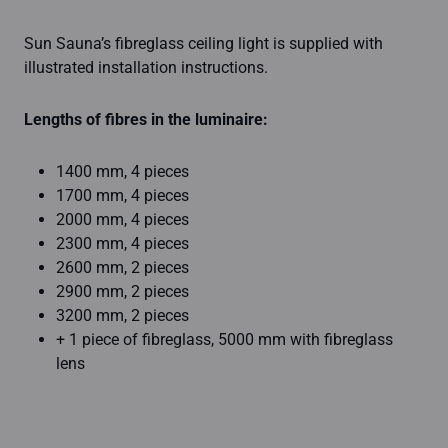
Sun Sauna’s fibreglass ceiling light is supplied with
illustrated installation instructions.
Lengths of fibres in the luminaire:
1400 mm, 4 pieces
1700 mm, 4 pieces
2000 mm, 4 pieces
2300 mm, 4 pieces
2600 mm, 2 pieces
2900 mm, 2 pieces
3200 mm, 2 pieces
+ 1 piece of fibreglass, 5000 mm with fibreglass
lens