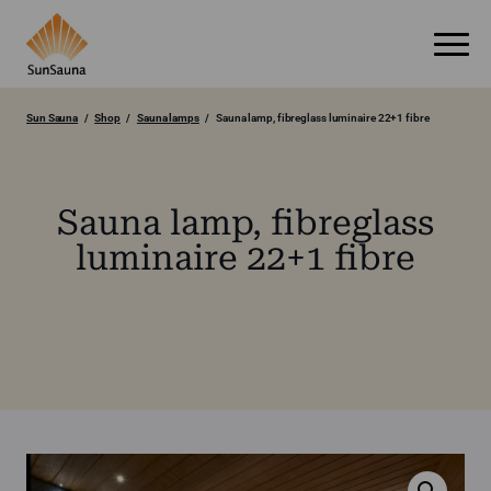
Sun Sauna
Shop
Sauna lamps
Sauna lamp, fibreglass luminaire 22+1 fibre
Sauna lamp, fibreglass
luminaire 22+1 fibre