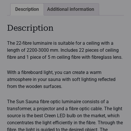
Description
Additional information
Description
The 22-fibre luminaire is suitable for a ceiling with a
length of 2200-3000 mm. Includes 22 pieces of ceiling
fibre and 1 piece of 5 m ceiling fibre with fibreglass lens.
With a fibreboard light, you can create a warm
atmosphere in your sauna with soft lighting reflected
from the wooden surfaces.
The Sun Sauna fibre optic luminaire consists of a
transformer, a projector and a fibre optic cable. The light
source is the best Creen LED bulb on the market, which
concentrates the light efficiently in the fibre. Through the
fibre, the light is guided to the desired object. The