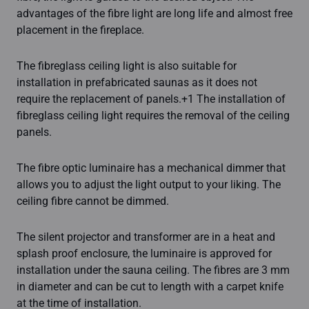
advantages of the fibre light are long life and almost free
placement in the fireplace.
The fibreglass ceiling light is also suitable for
installation in prefabricated saunas as it does not
require the replacement of panels.+1 The installation of
fibreglass ceiling light requires the removal of the ceiling
panels.
The fibre optic luminaire has a mechanical dimmer that
allows you to adjust the light output to your liking. The
ceiling fibre cannot be dimmed.
The silent projector and transformer are in a heat and
splash proof enclosure, the luminaire is approved for
installation under the sauna ceiling. The fibres are 3 mm
in diameter and can be cut to length with a carpet knife
at the time of installation.