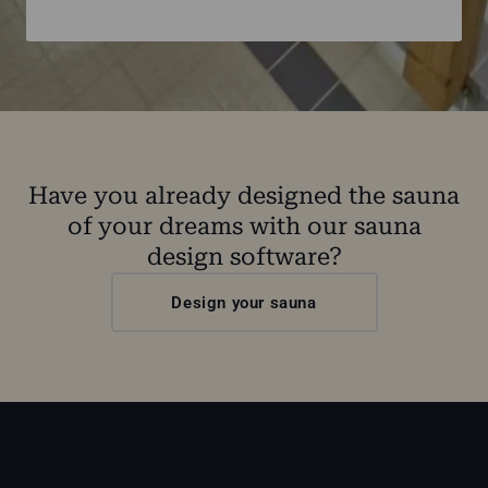
Have you already designed the sauna
of your dreams with our sauna
design software?
Design your sauna