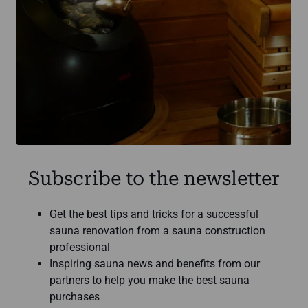
Subscribe to the newsletter
Get the best tips and tricks for a successful
sauna renovation from a sauna construction
professional
Inspiring sauna news and benefits from our
partners to help you make the best sauna
purchases