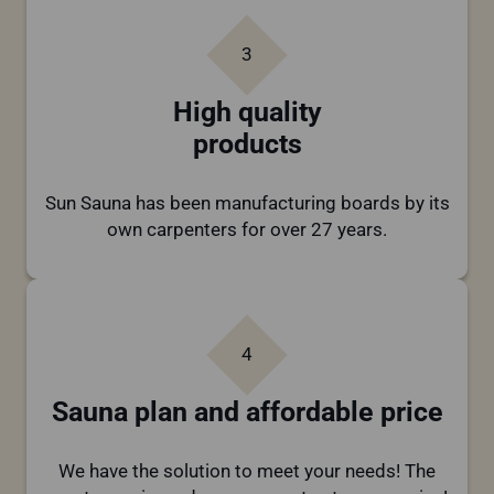
3
High quality
products
Sun Sauna has been manufacturing boards by its
own carpenters for over 27 years.
4
Sauna plan and affordable price
We have the solution to meet your needs! The