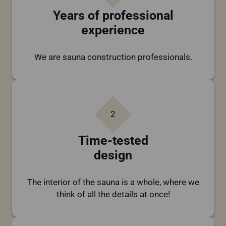
Years of professional
experience
We are sauna construction professionals.
2
Time-tested
design
The interior of the sauna is a whole, where we
think of all the details at once!