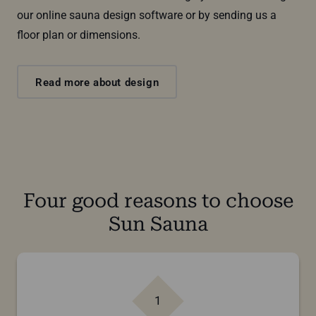
our online sauna design software or by sending us a
floor plan or dimensions.
Read more about design
Four good reasons to choose
Sun Sauna
1