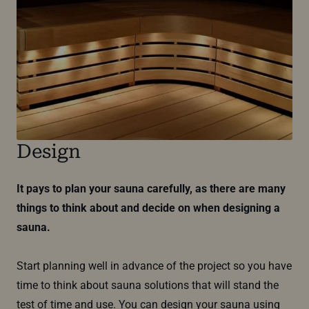
Design
It pays to plan your sauna carefully, as there are many
things to think about and decide on when designing a
sauna.
Start planning well in advance of the project so you have
time to think about sauna solutions that will stand the
test of time and use. You can design your sauna using