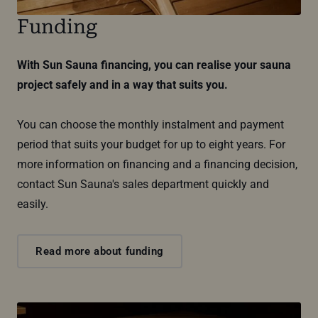
Funding
With Sun Sauna financing, you can realise your sauna
project safely and in a way that suits you.
You can choose the monthly instalment and payment
period that suits your budget for up to eight years. For
more information on financing and a financing decision,
contact Sun Sauna's sales department quickly and
easily.
Read more about funding