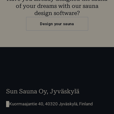
of your dreams with our sauna
design software?
Design your sauna
Sun Sauna Oy, Jyväskylä
Kuormaajantie 40, 40320 Jyväskylä, Finland