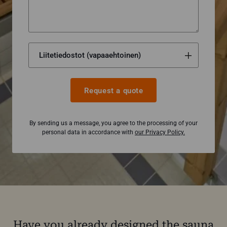
Request a quote
By sending us a message, you agree to the processing of your
personal data in accordance with
our Privacy Policy.
Have you already designed the sauna