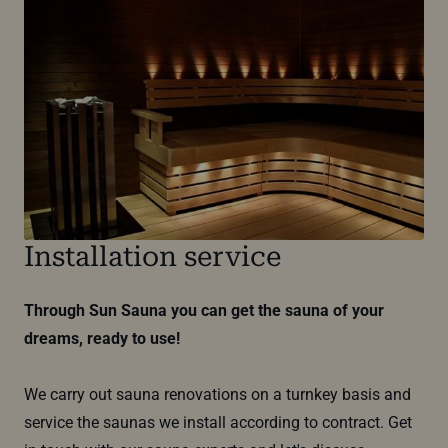
Installation service
Through Sun Sauna you can get the sauna of your
dreams, ready to use!
We carry out sauna renovations on a turnkey basis and
service the saunas we install according to contract. Get