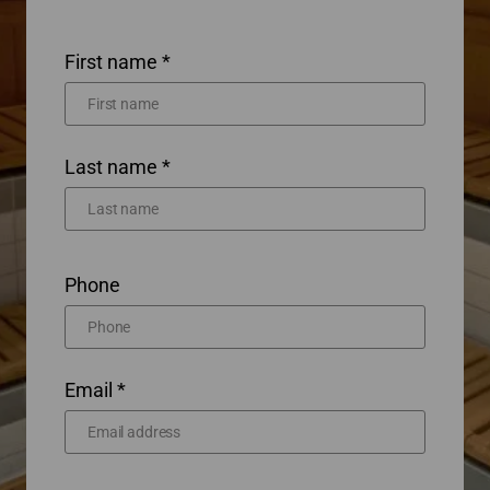
First name *
Last name *
Phone
Email *