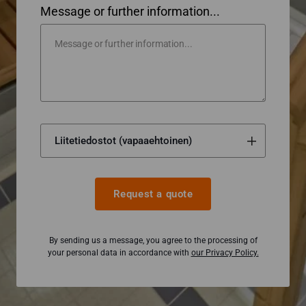
Message or further information...
Request a quote
By sending us a message, you agree to the processing of
your personal data in accordance with
our Privacy Policy.