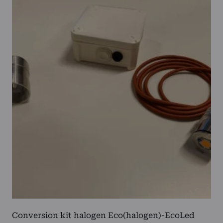
Conversion kit halogen Eco(halogen)-EcoLed