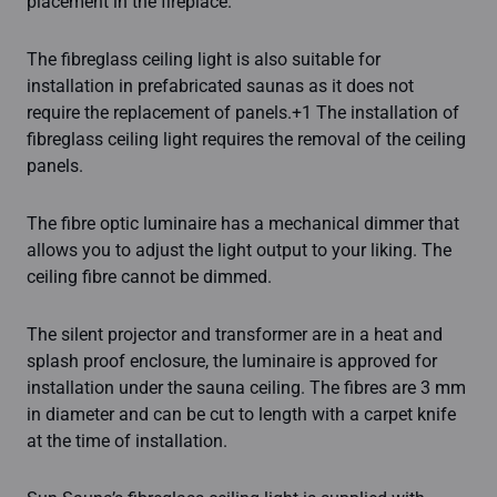
placement in the fireplace.
The fibreglass ceiling light is also suitable for
installation in prefabricated saunas as it does not
require the replacement of panels.+1 The installation of
fibreglass ceiling light requires the removal of the ceiling
panels.
The fibre optic luminaire has a mechanical dimmer that
allows you to adjust the light output to your liking. The
ceiling fibre cannot be dimmed.
The silent projector and transformer are in a heat and
splash proof enclosure, the luminaire is approved for
installation under the sauna ceiling. The fibres are 3 mm
in diameter and can be cut to length with a carpet knife
at the time of installation.