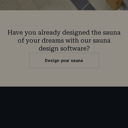
Have you already designed the sauna
of your dreams with our sauna
design software?
Design your sauna