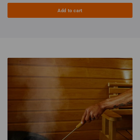
Add to cart