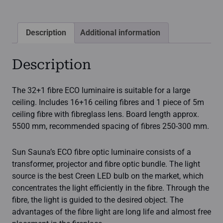
quantity
Description
Additional information
Description
The 32+1 fibre ECO luminaire is suitable for a large
ceiling. Includes 16+16 ceiling fibres and 1 piece of 5m
ceiling fibre with fibreglass lens. Board length approx.
5500 mm, recommended spacing of fibres 250-300 mm.
Sun Sauna’s ECO fibre optic luminaire consists of a
transformer, projector and fibre optic bundle. The light
source is the best Creen LED bulb on the market, which
concentrates the light efficiently in the fibre. Through the
fibre, the light is guided to the desired object. The
advantages of the fibre light are long life and almost free