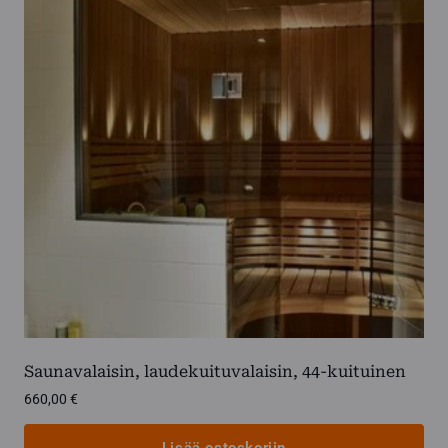
Saunavalaisin, laudekuituvalaisin, 44-kuituinen
660,00
€