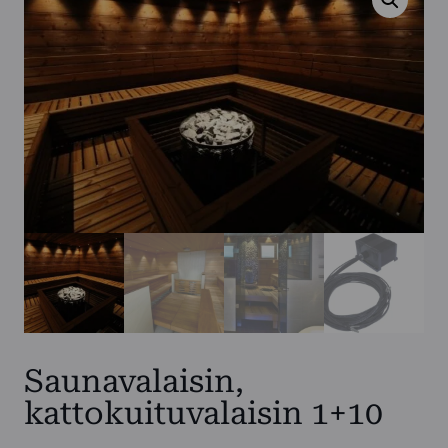
Saunavalaisin,
kattokuituvalaisin 1+10