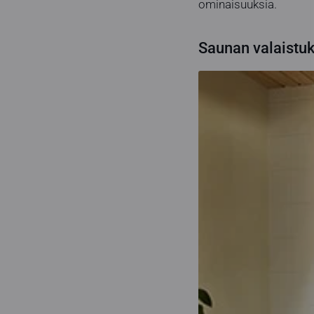
ominaisuuksia.
Saunan valaistuk