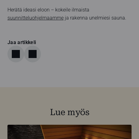
Herätä ideasi eloon – kokeile ilmaista
suunnitteluohjelmaamme
ja rakenna unelmiesi sauna.
Jaa artikkeli
Lue myös