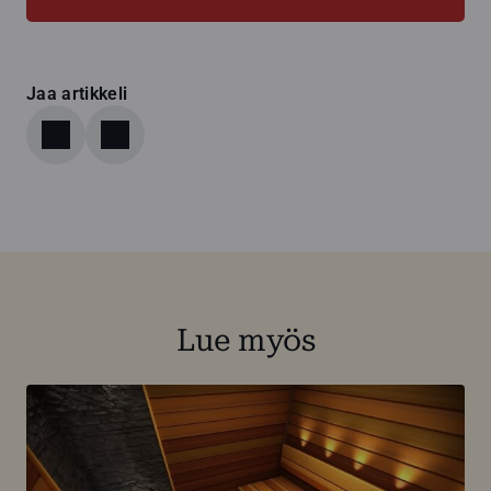
Jaa artikkeli
Lue myös