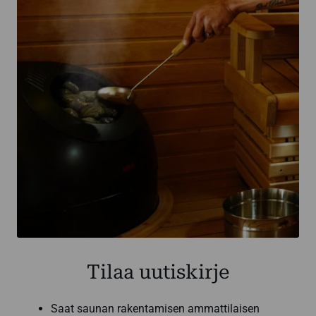
Tilaa uutiskirje
Saat saunan rakentamisen ammattilaisen