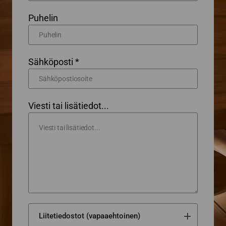
Puhelin
Sähköposti *
Viesti tai lisätiedot...