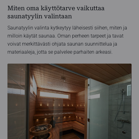
Miten oma käyttötarve vaikuttaa
saunatyylin valintaan
Saunatyylin valinta kytkeytyy läheisesti siihen, miten ja
milloin käytät saunaa. Oman perheen tarpeet ja tavat
voivat merkittävästi ohjata saunan suunnittelua ja
materiaaleja, jotta se palvelee parhaiten arkeasi.