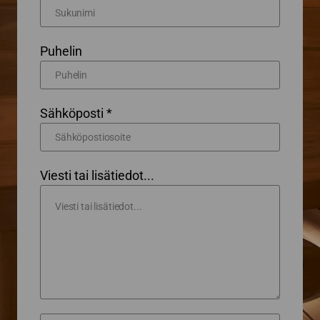
Puhelin
Sähköposti *
Viesti tai lisätiedot...