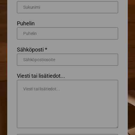
Puhelin
Sähköposti *
Viesti tai lisätiedot...