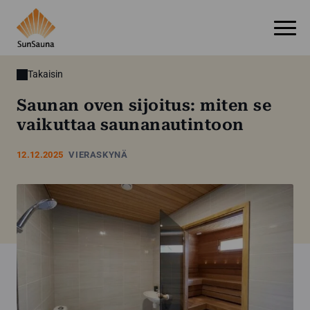
Takaisin
Saunan oven sijoitus: miten se
vaikuttaa saunanautintoon
12.12.2025
VIERASKYNÄ