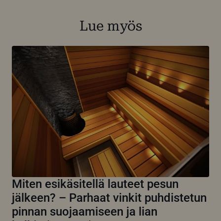
Lue myös
Miten esikäsitellä lauteet pesun
jälkeen? – Parhaat vinkit puhdistetun
pinnan suojaamiseen ja lian