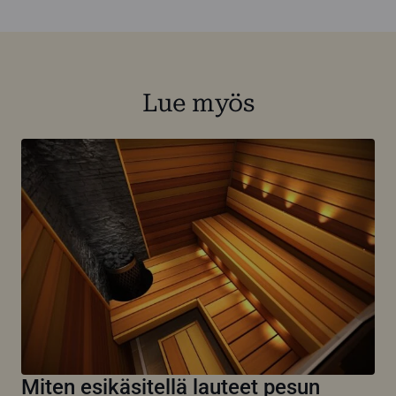
Lue myös
Miten esikäsitellä lauteet pesun