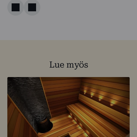
Lue myös