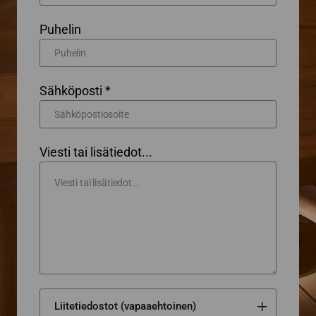
Puhelin
Sähköposti *
Viesti tai lisätiedot...