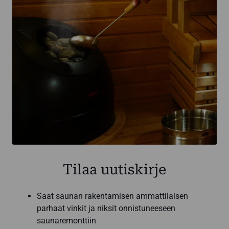
Tilaa uutiskirje
Saat saunan rakentamisen ammattilaisen
parhaat vinkit ja niksit onnistuneeseen
saunaremonttiin