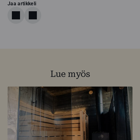
Jaa artikkeli
Lue myös