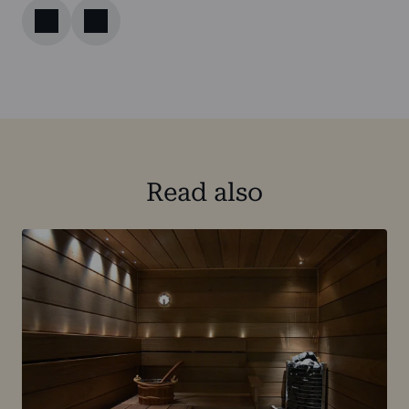
Read also