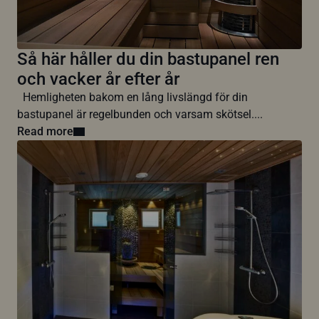
Så här håller du din bastupanel ren
och vacker år efter år
Hemligheten bakom en lång livslängd för din
bastupanel är regelbunden och varsam skötsel....
Read more