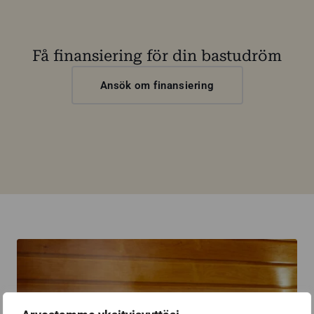
Få finansiering för din bastudröm
Ansök om finansiering