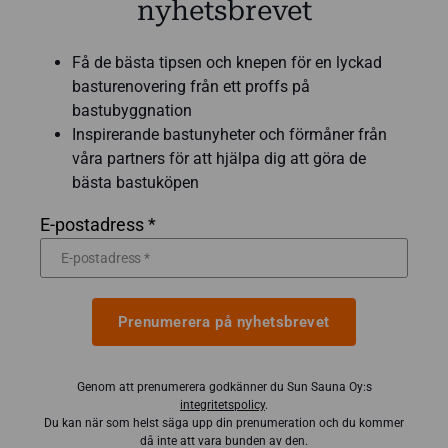
nyhetsbrevet
Få de bästa tipsen och knepen för en lyckad
basturenovering från ett proffs på
bastubyggnation
Inspirerande bastunyheter och förmåner från
våra partners för att hjälpa dig att göra de
bästa bastuköpen
E-postadress *
Prenumerera på nyhetsbrevet
Genom att prenumerera godkänner du Sun Sauna Oy:s
integritetspolicy
.
Du kan när som helst säga upp din prenumeration och du kommer
då inte att vara bunden av den.