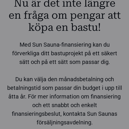
Nu är det inte längre
en fråga om pengar att
köpa en bastu!
Med Sun Sauna-finansiering kan du
förverkliga ditt bastuprojekt på ett säkert
sätt och på ett sätt som passar dig.
Du kan välja den månadsbetalning och
betalningstid som passar din budget i upp till
åtta år. För mer information om finansiering
och ett snabbt och enkelt
finansieringsbeslut, kontakta Sun Saunas
försäljningsavdelning.