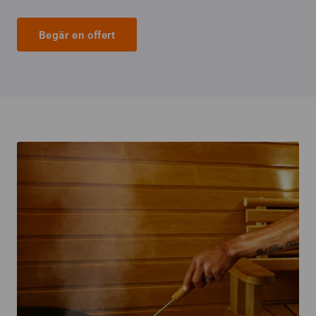
Begär en offert