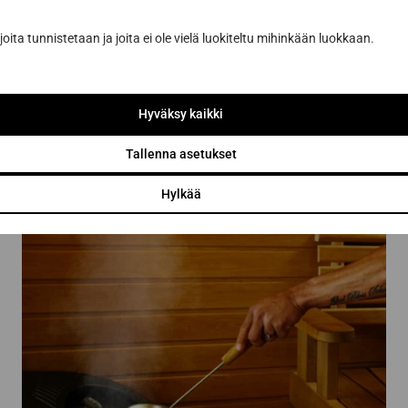
joita tunnistetaan ja joita ei ole vielä luokiteltu mihinkään luokkaan.
Hyväksy kaikki
Tallenna asetukset
Hylkää