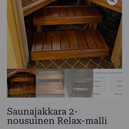
Saunajakkara 2-
nousuinen Relax-malli