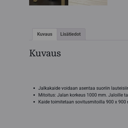
Kuvaus
Lisätiedot
Kuvaus
Jalkakaide voidaan asentaa suoriin lauteisii
Mitoitus: Jalan korkeus 1000 mm. Jaloille t
Kaide toimitetaan sovitusmitoilla 900 x 900