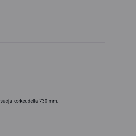
a suoja korkeudella 730 mm.