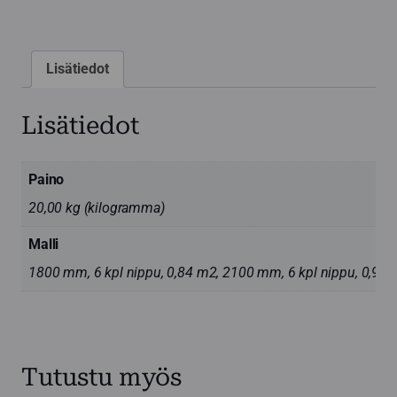
Lisätiedot
Lisätiedot
Paino
20,00 kg (kilogramma)
Malli
1800 mm, 6 kpl nippu, 0,84 m2, 2100 mm, 6 kpl nippu, 0,98 
Tutustu myös