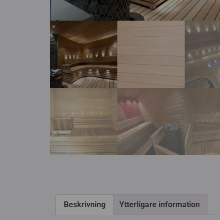
Beskrivning
Ytterligare information