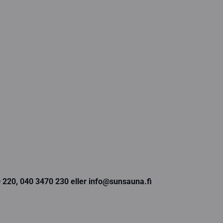
0 220, 040 3470 230 eller info@sunsauna.fi