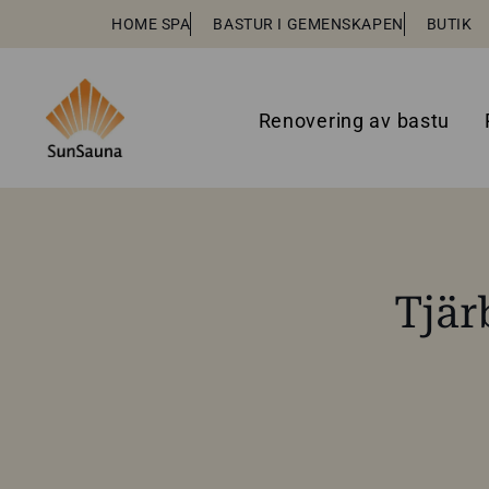
HOME SPA
BASTUR I GEMENSKAPEN
BUTIK
Renovering av bastu
Tjär