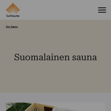
Sun Sauna
Suomalainen sauna