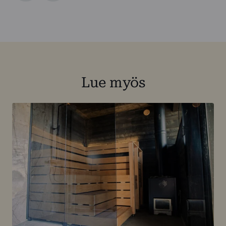
Lue myös