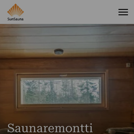
Saunaremontti