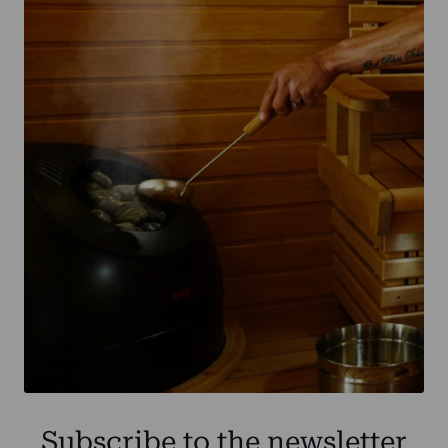
Subscribe to the newsletter