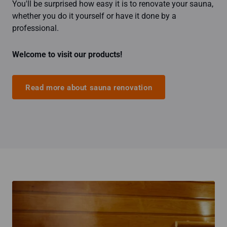
You'll be surprised how easy it is to renovate your sauna,
whether you do it yourself or have it done by a
professional.
Welcome to visit our products!
Read more about sauna renovation