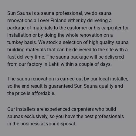
Sun Sauna is a sauna professional, we do sauna
renovations all over Finland either by delivering a
package of materials to the customer or his carpenter for
installation or by doing the whole renovation on a
turnkey basis. We stock a selection of high quality sauna
building materials that can be delivered to the site with a
fast delivery time. The sauna package will be delivered
from our factory in Lahti within a couple of days.
The sauna renovation is carried out by our local installer,
so the end result is guaranteed Sun Sauna quality and
the price is affordable.
Our installers are experienced carpenters who build
saunas exclusively, so you have the best professionals
in the business at your disposal.