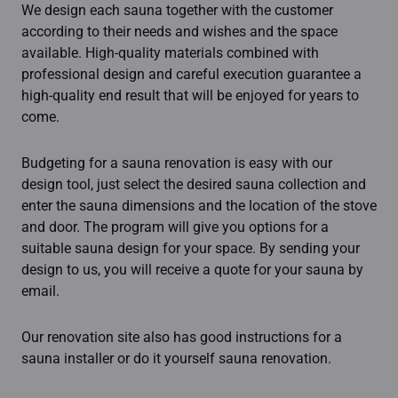
We design each sauna together with the customer
according to their needs and wishes and the space
available. High-quality materials combined with
professional design and careful execution guarantee a
high-quality end result that will be enjoyed for years to
come.
Budgeting for a sauna renovation is easy with our
design tool, just select the desired sauna collection and
enter the sauna dimensions and the location of the stove
and door. The program will give you options for a
suitable sauna design for your space. By sending your
design to us, you will receive a quote for your sauna by
email.
Our renovation site also has good instructions for a
sauna installer or do it yourself sauna renovation.