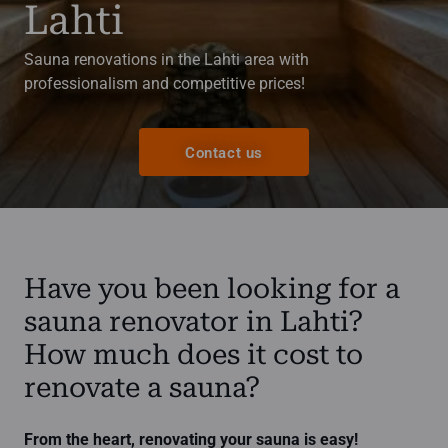
Lahti
Sauna renovations in the Lahti area with
professionalism and competitive prices!
Contact us
Have you been looking for a
sauna renovator in Lahti?
How much does it cost to
renovate a sauna?
From the heart, renovating your sauna is easy!