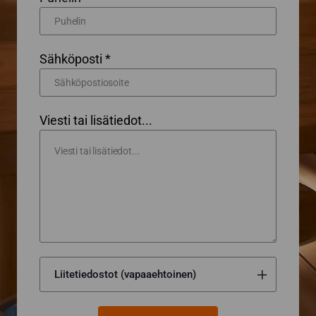
Sähköposti *
Viesti tai lisätiedot...