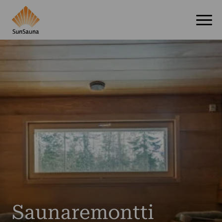
Saunaremontti