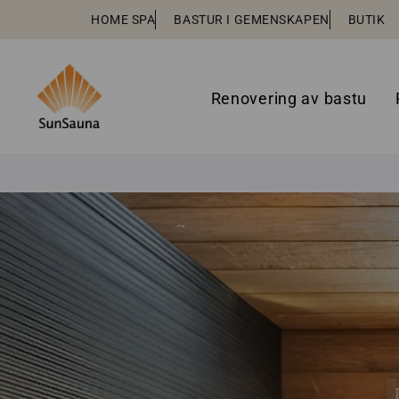
HOME SPA
BASTUR I GEMENSKAPEN
BUTIK
Renovering av bastu