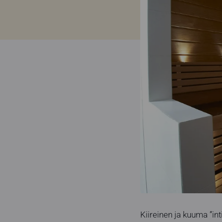
Kiireinen ja kuuma ”in