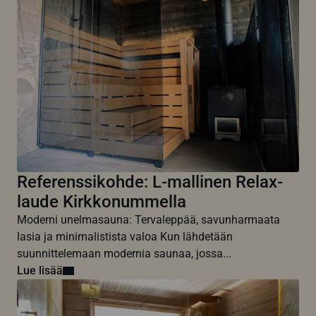
Referenssikohde: L-mallinen Relax-
laude Kirkkonummella
Moderni unelmasauna: Tervaleppää, savunharmaata
lasia ja minimalistista valoa Kun lähdetään
suunnittelemaan modernia saunaa, jossa...
Lue lisää