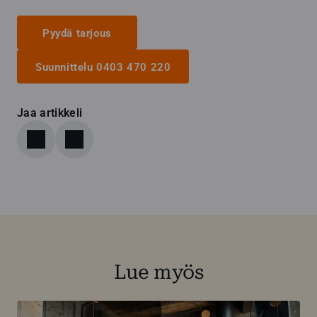
Pyydä tarjous
Suunnittelu 0403 470 220
Jaa artikkeli
Lue myös