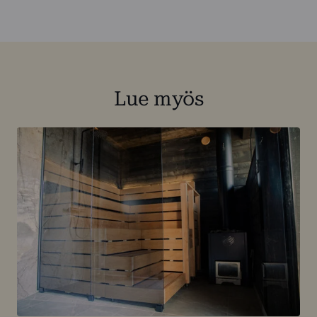
Lue myös