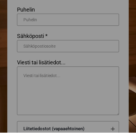
Puhelin
Sähköposti *
Viesti tai lisätiedot...