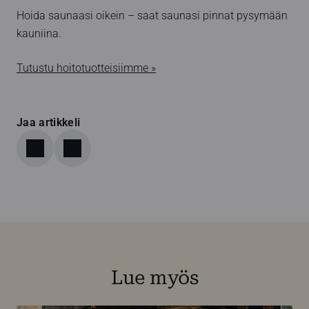
Hoida saunaasi oikein – saat saunasi pinnat pysymään
kauniina.
Tutustu hoitotuotteisiimme »
Jaa artikkeli
Lue myös