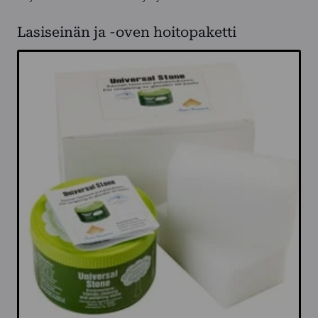
Lasiseinän ja -oven hoitopaketti