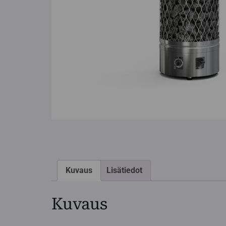
Kuvaus
Lisätiedot
Kuvaus