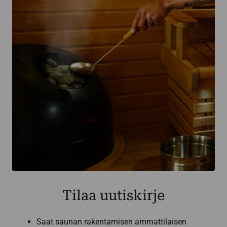
Tilaa uutiskirje
Saat saunan rakentamisen ammattilaisen