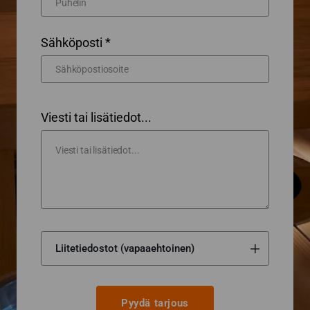
Sähköposti *
Viesti tai lisätiedot...
Pyydä tarjous