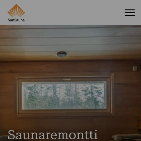
Saunaremontti