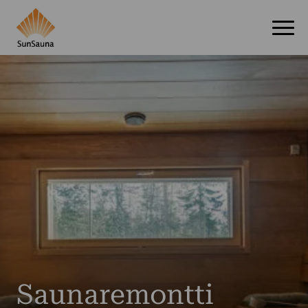
Saunaremontti