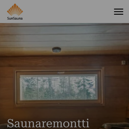
Saunaremontti